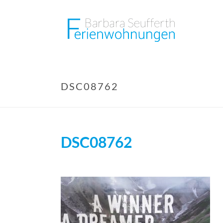
DSC08762
DSC08762