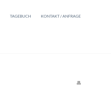
TAGEBUCH
KONTAKT / ANFRAGE