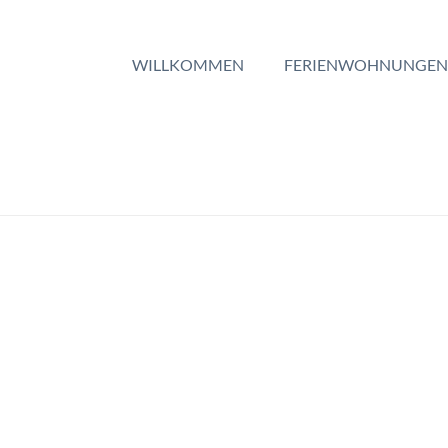
WILLKOMMEN
FERIENWOHNUNGEN