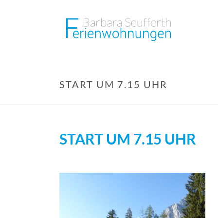
START UM 7.15 UHR
START UM 7.15 UHR