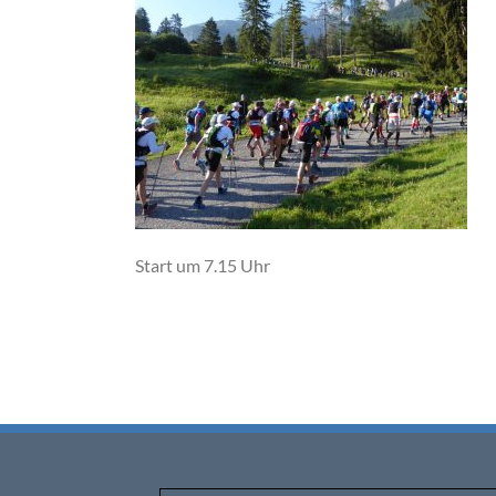
Start um 7.15 Uhr