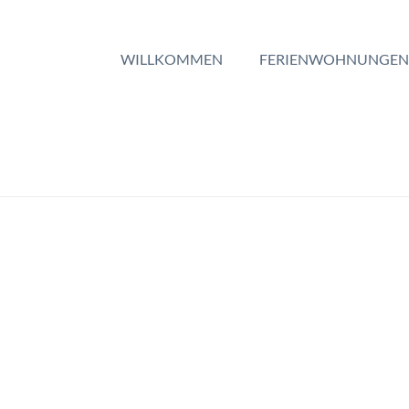
WILLKOMMEN
FERIENWOHNUNGEN