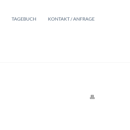
TAGEBUCH
KONTAKT / ANFRAGE