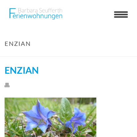
ENZIAN
ENZIAN