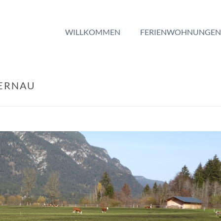
WILLKOMMEN
FERIENWOHNUNGEN
GERNAU