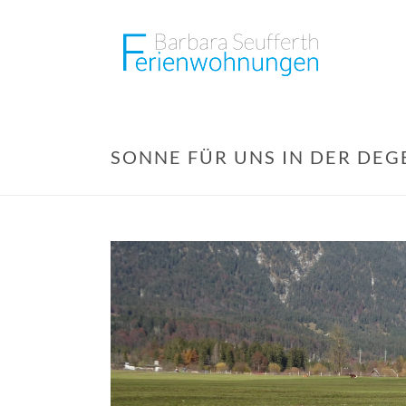
SONNE FÜR UNS IN DER DE