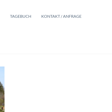
TAGEBUCH
KONTAKT / ANFRAGE