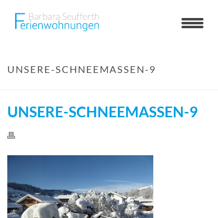
UNSERE-SCHNEEMASSEN-9
UNSERE-SCHNEEMASSEN-9