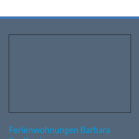
Ferienwohnungen Barbara