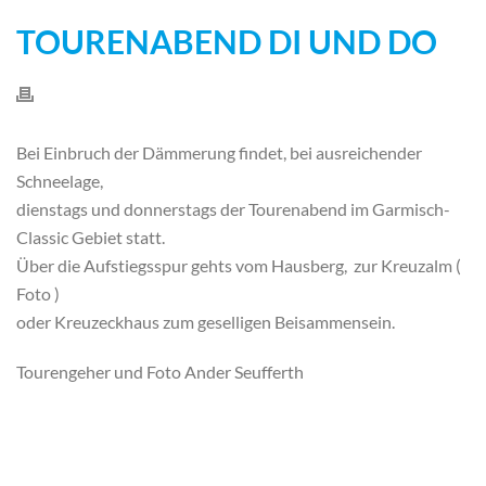
TOURENABEND DI UND DO
Bei Einbruch der Dämmerung findet, bei ausreichender
Schneelage,
dienstags und donnerstags der Tourenabend im Garmisch-
Classic Gebiet statt.
Über die Aufstiegsspur gehts vom Hausberg, zur Kreuzalm (
Foto )
oder Kreuzeckhaus zum geselligen Beisammensein.
Tourengeher und Foto Ander Seufferth