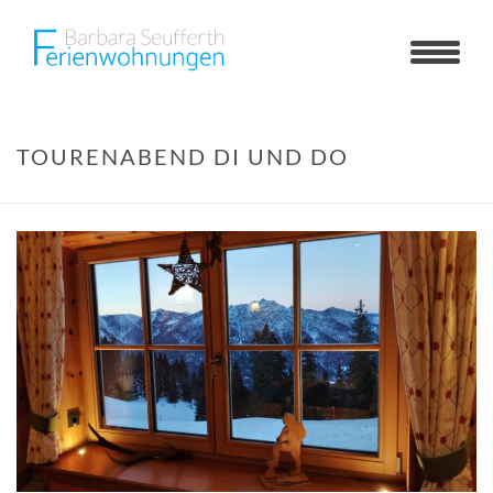
TOURENABEND DI UND DO