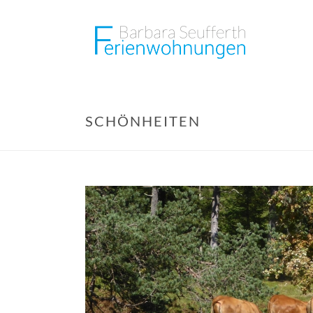
SCHÖNHEITEN