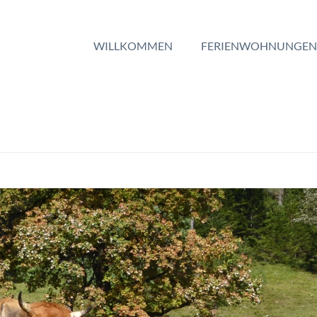
WILLKOMMEN
FERIENWOHNUNGEN