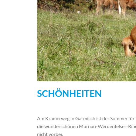
SCHÖNHEITEN
Am Kramerweg in Garmisch ist der Sommer für
die wunderschönen Murnau-Werdenfelser-Rin
nicht vorbei.