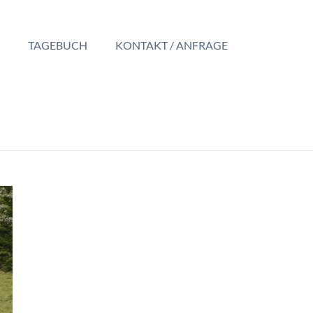
TAGEBUCH
KONTAKT / ANFRAGE