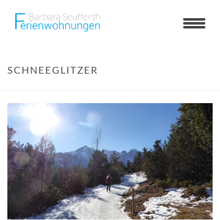
SCHNEEGLITZER