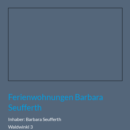
Ferienwohnungen Barbara
Seufferth
Inhaber: Barbara Seufferth
Waldwinkl 3