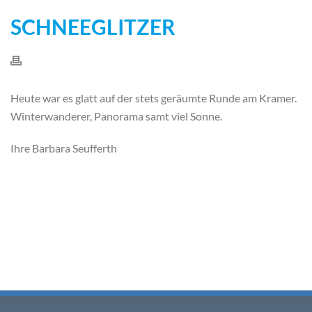
SCHNEEGLITZER
Heute war es glatt auf der stets geräumte Runde am Kramer.
Winterwanderer, Panorama samt viel Sonne.
Ihre Barbara Seufferth