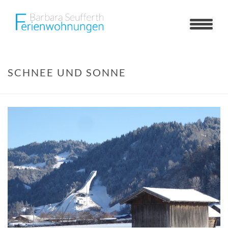
SCHNEE UND SONNE