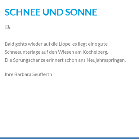
SCHNEE UND SONNE
Bald gehts wieder auf die Liope, es liegt eine gute
Schneeunterlage auf den Wiesen am Kochelberg.
Die Sprungschanze erinnert schon ans Neujahrsspringen.
Ihre Barbara Seufferth