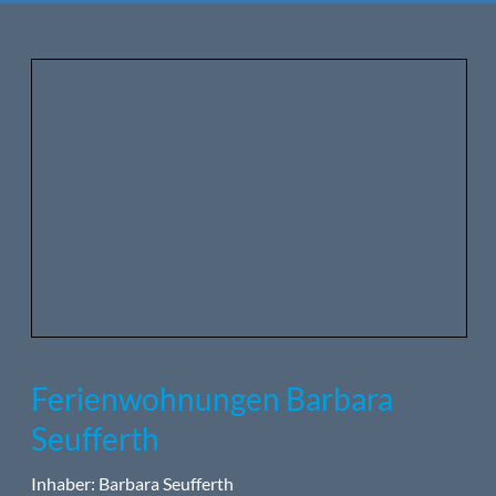
Ferienwohnungen Barbara
Seufferth
Inhaber: Barbara Seufferth