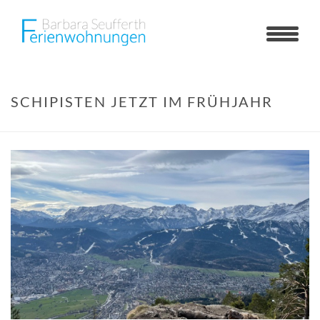
SCHIPISTEN JETZT IM FRÜHJAHR