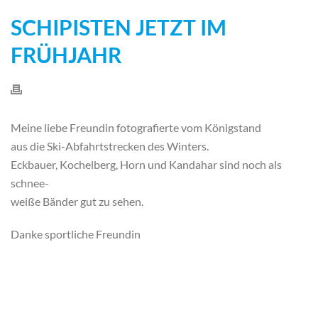
SCHIPISTEN JETZT IM
FRÜHJAHR
Meine liebe Freundin fotografierte vom Königstand
aus die Ski-Abfahrtstrecken des Winters.
Eckbauer, Kochelberg, Horn und Kandahar sind noch als
schnee-
weiße Bänder gut zu sehen.
Danke sportliche Freundin