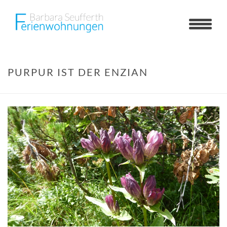
PURPUR IST DER ENZIAN