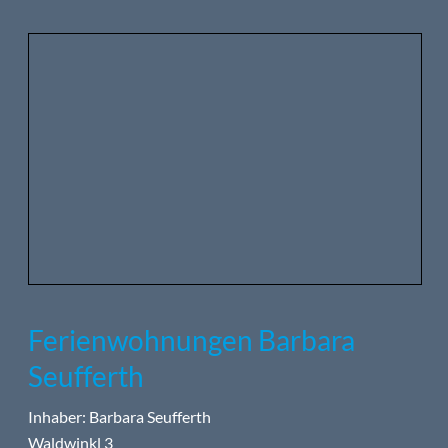
Ferienwohnungen Barbara
Seufferth
Inhaber: Barbara Seufferth
Waldwinkl 3