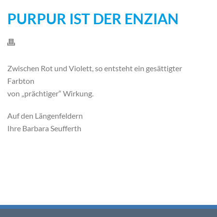
PURPUR IST DER ENZIAN
Zwischen Rot und Violett, so entsteht ein gesättigter
Farbton
von „prächtiger“ Wirkung.
Auf den Längenfeldern
Ihre Barbara Seufferth