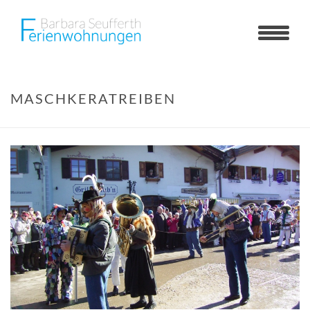
MASCHKERATREIBEN