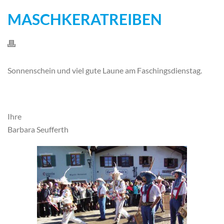
MASCHKERATREIBEN
Sonnenschein und viel gute Laune am Faschingsdienstag.
Ihre
Barbara Seufferth