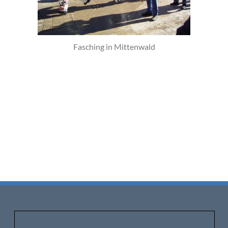
Fasching in Mittenwald