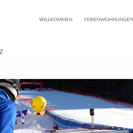
WILLKOMMEN
FERIENWOHNUNGEN
Z