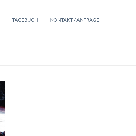
TAGEBUCH
KONTAKT / ANFRAGE