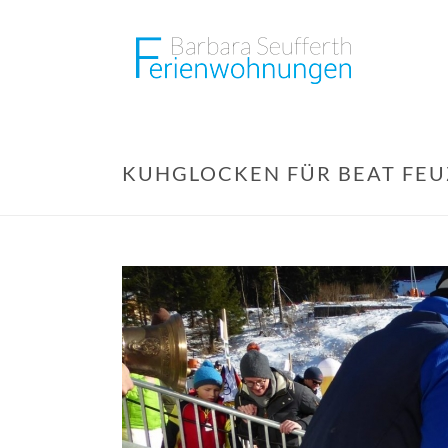
KUHGLOCKEN FÜR BEAT FEU