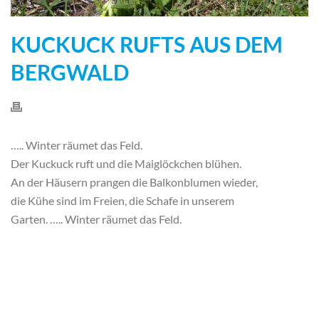
KUCKUCK RUFTS AUS DEM
BERGWALD
….. Winter räumet das Feld.
Der Kuckuck ruft und die Maiglöckchen blühen.
An der Häusern prangen die Balkonblumen wieder,
die Kühe sind im Freien, die Schafe in unserem
Garten. ….. Winter räumet das Feld.