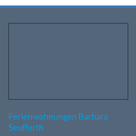
Ferienwohnungen Barbara
Seufferth