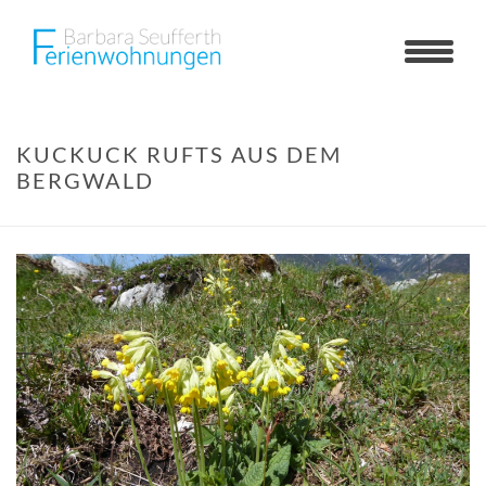
KUCKUCK RUFTS AUS DEM
BERGWALD