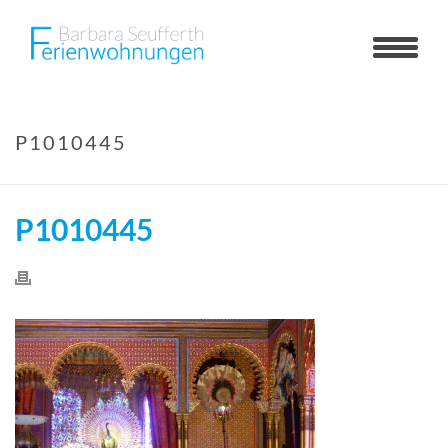
P1010445
P1010445