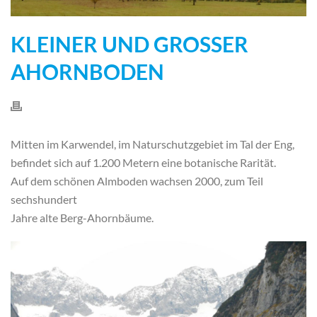
KLEINER UND GROSSER A
HORNBODEN
Mitten im Karwendel, im Naturschutzgebiet im Tal der Eng,
befindet sich auf 1.200 Metern eine botanische Rarität.
Auf dem schönen Almboden wachsen 2000, zum Teil
sechshundert
Jahre alte Berg-Ahornbäume.