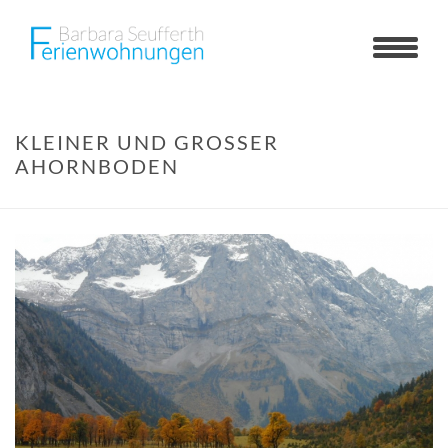
KLEINER UND GROSSER A
HORNBODEN