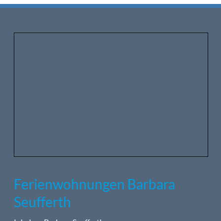
Ferienwohnungen Barbara
Seufferth