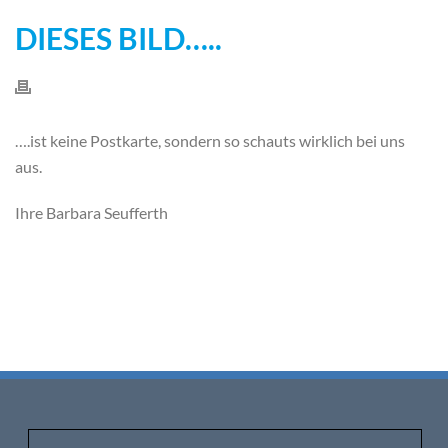
DIESES BILD…..
….ist keine Postkarte, sondern so schauts wirklich bei uns
aus.
Ihre Barbara Seufferth