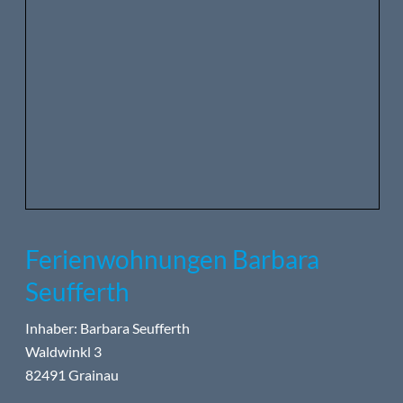
Ferienwohnungen Barbara
Seufferth
Inhaber: Barbara Seufferth
Waldwinkl 3
82491 Grainau