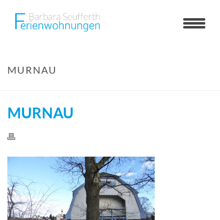
MURNAU
MURNAU