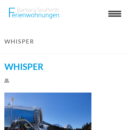
WHISPER
WHISPER