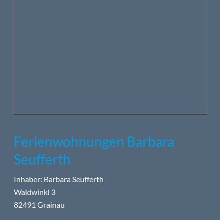
Ferienwohnungen Barbara
Seufferth
Inhaber: Barbara Seufferth
Waldwinkl 3
82491 Grainau