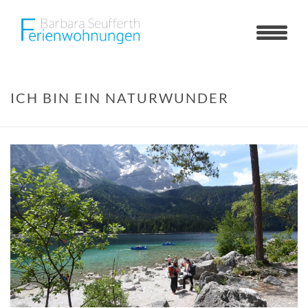
ICH BIN EIN NATURWUNDER