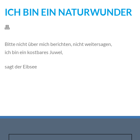
ICH BIN EIN NATURWUNDER
Bitte nicht über mich berichten, nicht weitersagen,
ich bin ein kostbares Juwel,
sagt der Eibsee