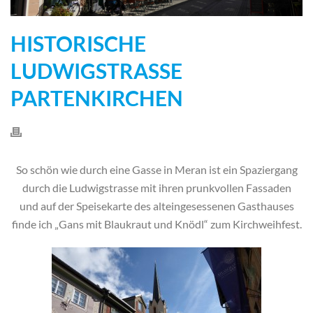
HISTORISCHE
LUDWIGSTRASSE
PARTENKIRCHEN
So schön wie durch eine Gasse in Meran ist ein Spaziergang
durch die Ludwigstrasse mit ihren prunkvollen Fassaden
und auf der Speisekarte des alteingesessenen Gasthauses
finde ich „Gans mit Blaukraut und Knödl“ zum Kirchweihfest.