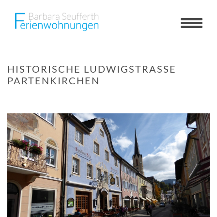
HISTORISCHE LUDWIGSTRASSE
PARTENKIRCHEN