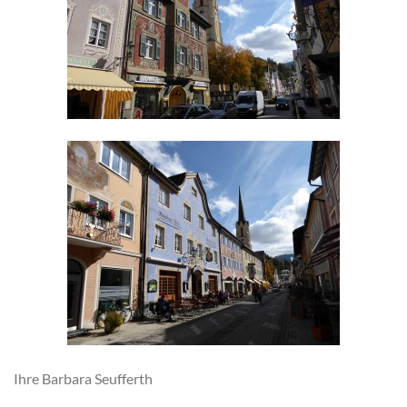
Ihre Barbara Seufferth