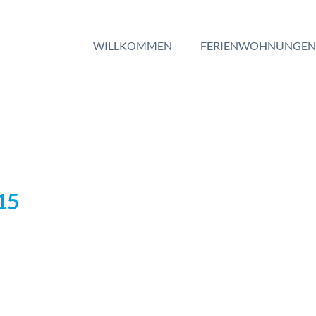
WILLKOMMEN
FERIENWOHNUNGEN
15