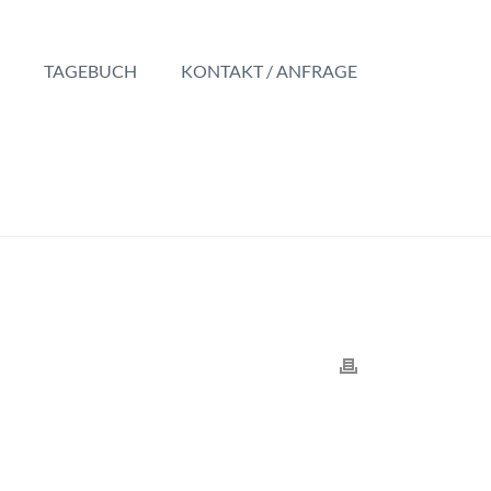
TAGEBUCH
KONTAKT / ANFRAGE