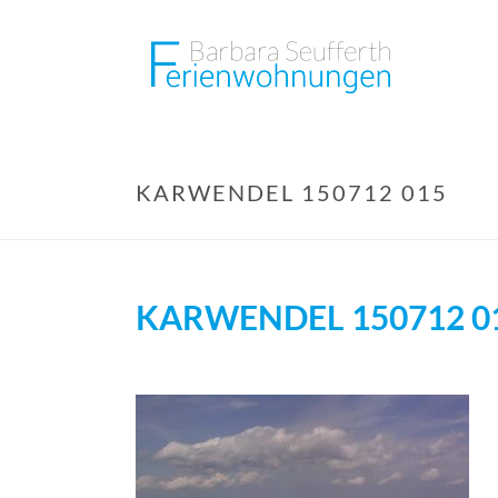
KARWENDEL 150712 015
KARWENDEL 150712 0