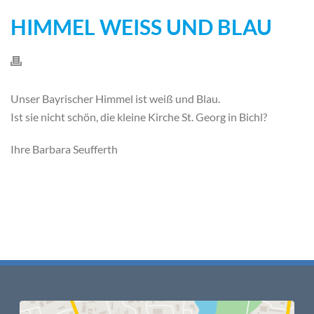
HIMMEL WEISS UND BLAU
Unser Bayrischer Himmel ist weiß und Blau.
Ist sie nicht schön, die kleine Kirche St. Georg in Bichl?
Ihre Barbara Seufferth