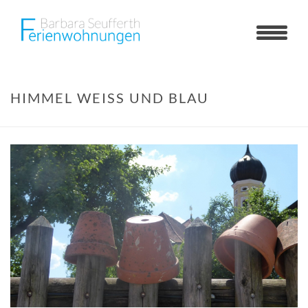
HIMMEL WEISS UND BLAU