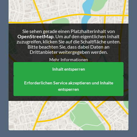
Sie sehen gerade einen Platzhalterinhalt von
OpenStreetMap
. Um auf den eigentlichen Inhalt
zuzugreifen, klicken Sie auf die Schaltfläche unten.
Bitte beachten Sie, dass dabei Daten an
Drittanbieter weitergegeben werden.
Mehr Informationen
Inhalt entsperren
Erforderlichen Service akzeptieren und Inhalte
entsperren