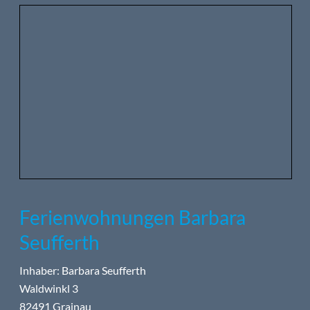
Ferienwohnungen Barbara
Seufferth
Inhaber: Barbara Seufferth
Waldwinkl 3
82491 Grainau