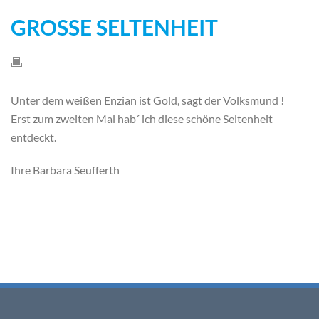
GROSSE SELTENHEIT
Unter dem weißen Enzian ist Gold, sagt der Volksmund !
Erst zum zweiten Mal hab´ ich diese schöne Seltenheit
entdeckt.
Ihre Barbara Seufferth