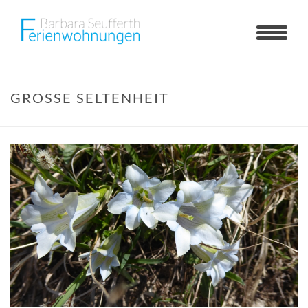
GROSSE SELTENHEIT