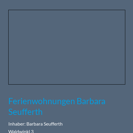
Ferienwohnungen Barbara
Seufferth
Inhaber: Barbara Seufferth
Waldwinkl 3