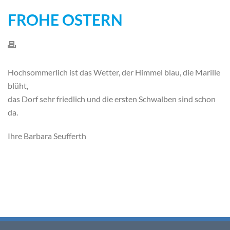
FROHE OSTERN
Hochsommerlich ist das Wetter, der Himmel blau, die Marille
blüht,
das Dorf sehr friedlich und die ersten Schwalben sind schon
da.
Ihre Barbara Seufferth