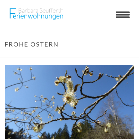
FROHE OSTERN