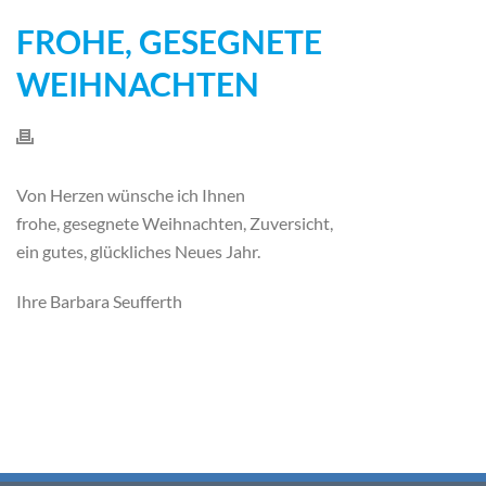
FROHE, GESEGNETE
WEIHNACHTEN
Von Herzen wünsche ich Ihnen
frohe, gesegnete Weihnachten, Zuversicht,
ein gutes, glückliches Neues Jahr.
Ihre Barbara Seufferth