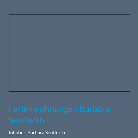
Ferienwohnungen Barbara
Seufferth
Inhaber: Barbara Seufferth