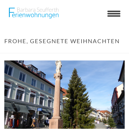
FROHE, GESEGNETE WEIHNACHTEN