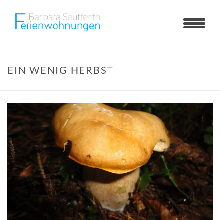
EIN WENIG HERBST