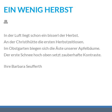
EIN WENIG HERBST
In der Luft liegt schon ein bisserl der Herbst.
An der Christlhütte die ersten Herbstzeitlosen.
Im Obstgarten biegen sich die Äste unserer Apfelbäume.
Der erste Schnee hoch oben setzt zauberhafte Kontraste.
Ihre Barbara Seufferth