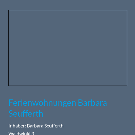
Ferienwohnungen Barbara
Seufferth
Inhaber: Barbara Seufferth
Waldwinkl 3