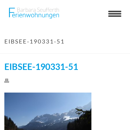
EIBSEE-190331-51
EIBSEE-190331-51