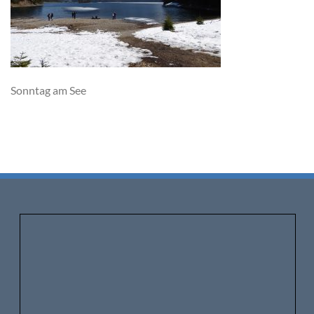
Sonntag am See