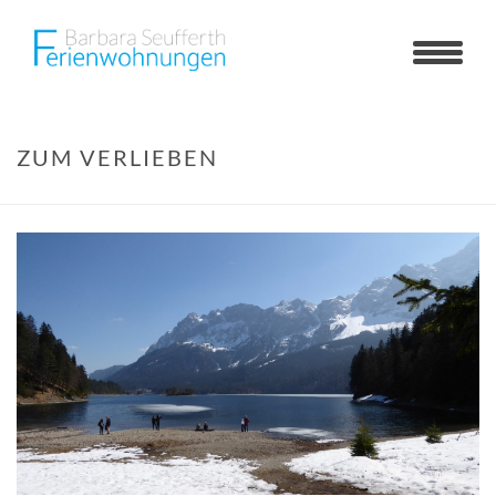
ZUM VERLIEBEN