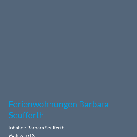
Ferienwohnungen Barbara
Seufferth
Inhaber: Barbara Seufferth
Waldwinkl 3