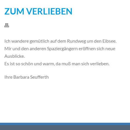
ZUM VERLIEBEN
Ich wandere gemütlich auf dem Rundweg um den Eibsee.
Mir und den anderen Spaziergängern eröffnen sich neue
Ausblicke.
Es ist so schön und warm, da muß man sich verlieben.
Ihre Barbara Seufferth