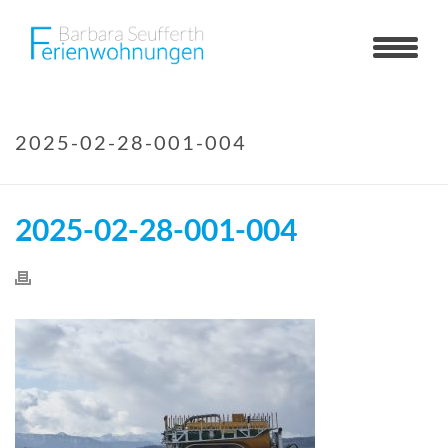
2025-02-28-001-004
2025-02-28-001-004