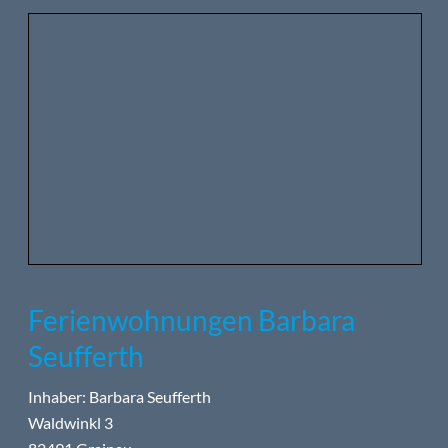
Ferienwohnungen Barbara
Seufferth
Inhaber: Barbara Seufferth
Waldwinkl 3