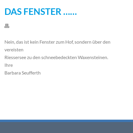
DAS FENSTER ……
Nein, das ist kein Fenster zum Hof, sondern über den
vereisten
Riessersee zu den schneebedeckten Waxensteinen.
Ihre
Barbara Seufferth