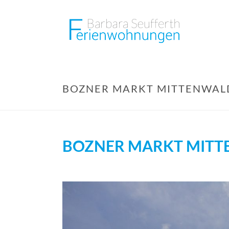
BOZNER MARKT MITTENWAL
BOZNER MARKT MIT