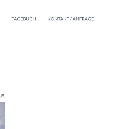
TAGEBUCH
KONTAKT / ANFRAGE