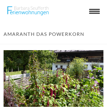
AMARANTH DAS POWERKORN