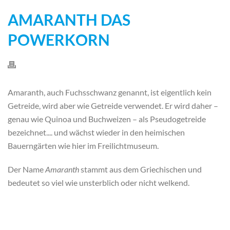
AMARANTH DAS
POWERKORN
Amaranth, auch Fuchsschwanz genannt,
ist eigentlich kein
Getreide, wird aber wie Getreide verwendet. Er wird daher –
genau wie Quinoa und Buchweizen – als Pseudogetreide
bezeichnet..
.. und wächst wieder in den heimischen
Bauerngärten wie hier im Freilichtmuseum.
Der Name
Amaranth
stammt aus dem Griechischen und
bedeutet so viel wie unsterblich oder nicht welkend.