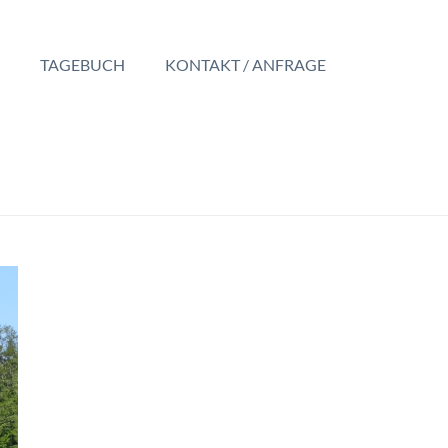
TAGEBUCH
KONTAKT / ANFRAGE