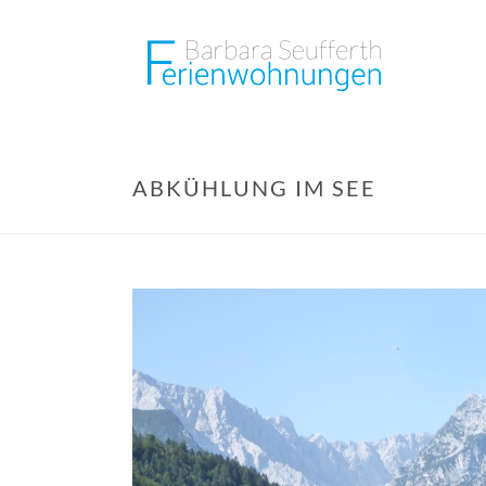
ABKÜHLUNG IM SEE