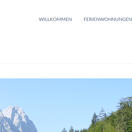
WILLKOMMEN
FERIENWOHNUNGEN