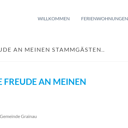
WILLKOMMEN
FERIENWOHNUNGEN
REUDE AN MEINEN STAMMGÄSTEN..
RE FREUDE AN MEINEN
e Gemeinde Grainau