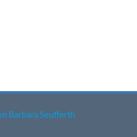
n Barbara Seufferth