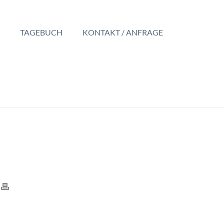
TAGEBUCH
KONTAKT / ANFRAGE