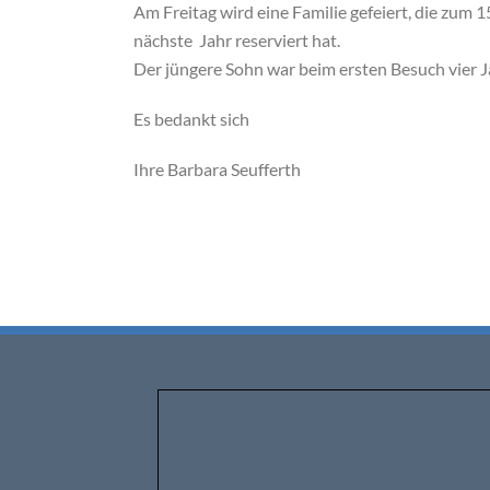
Am Freitag wird eine Familie gefeiert, die zum 1
nächste Jahr reserviert hat.
Der jüngere Sohn war beim ersten Besuch vier Ja
Es bedankt sich
Ihre Barbara Seufferth