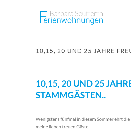
10,15, 20 UND 25 JAHRE F
10,15, 20 UND 25 JAH
STAMMGÄSTEN..
Wenigstens fünfmal in diesem Sommer ehrt di
meine lieben treuen Gäste.